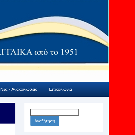
Νέα - Ανακοινώσεις
Επικοινωνία
Αναζήτηση
για: