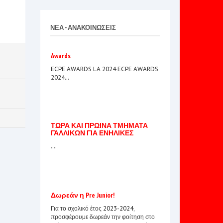
ΝΕΑ - ΑΝΑΚΟΙΝΩΣΕΙΣ
Awards
ECPE AWARDS LA 2024 ECPE AWARDS
2024...
ΤΩΡΑ ΚΑΙ ΠΡΩΙΝΑ ΤΜΗΜΑΤΑ
ΓΑΛΛΙΚΩΝ ΓΙΑ ΕΝΗΛΙΚΕΣ
....
Δωρεάν η Pre Junior!
Για το σχολικό έτος 2023-2024,
προσφέρουμε δωρεάν την φοίτηση στο