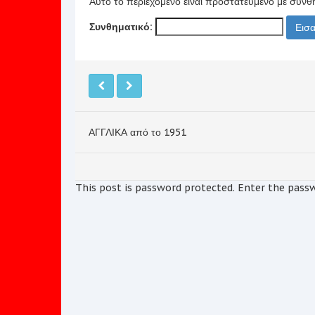
Αυτό το περιεχόμενο είναι προστατευμένο με συνθη
Συνθηματικό:
ΑΓΓΛΙΚΑ από το 1951
This post is password protected. Enter the pas