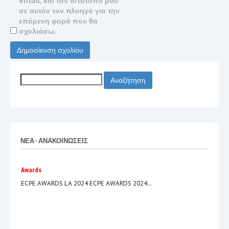
email, και τον ιστότοπο μου
σε αυτόν τον πλοηγό για την
επόμενη φορά που θα
σχολιάσω.
Αναζήτηση
για:
ΝΕΑ - ΑΝΑΚΟΙΝΩΣΕΙΣ
Awards
ECPE AWARDS LA 2024 ECPE AWARDS 2024...