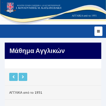
Μάθημα Αγγλικών
ΑΓΓΛΙΚΑ από το 1951