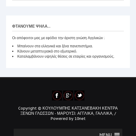
ΦΤΆΝΟΥΜΕ ΨΗΛΆ…
Οι απόφοιτοι μας με εφόδιο την άριστη γνώση Αγγλικών :
Μπαίνουν στα ελληνικά και ξένα πανεπιστήμια.
Κάνουν μεταπτυχιακά στο εξωτερικό.
Καταλαμβάνουν υψηλές θέσεις σε εταιρίες και οργανισμούς.
Copyright © ΚΟΥΛΟΥΜΠΗΣ ΚΑΤΣΑΝΕΒΑΚΗ ΚΕΝΤΡΑ
ΞΕΝΩΝ ΓΛΩΣΣΩΝ - ΜΑΡΟΥΣΙ: ΑΓΓΛΙΚΑ, ΓΑΛΛΙΚΑ, /
Powered by
10net